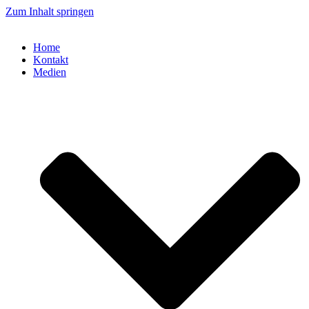
Zum Inhalt springen
Home
Kontakt
Medien