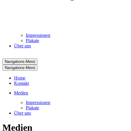
Impressionen
Plakate
Über uns
Navigations-Menü
Navigations-Menü
Home
Kontakt
Medien
Impressionen
Plakate
Über uns
Medien